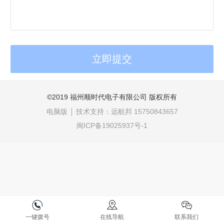
©
2019
福州顺时代电子有限公司
版权所有
电脑版
技术支持：
远航邦 15750843657
闽ICP备19025937号-1
一键拨号
在线导航
联系我们