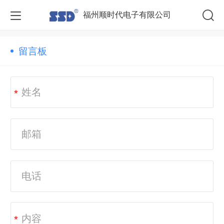
福州顺时代电子有限公司
留言板
*
*