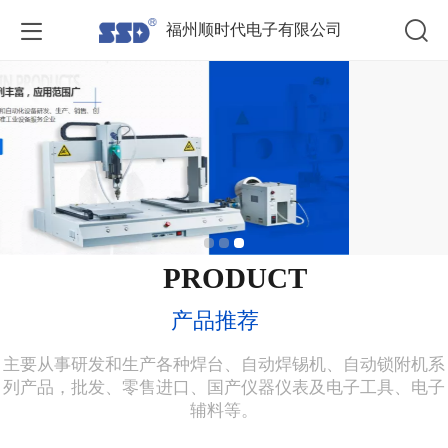
福州顺时代电子有限公司
PRODUCT
产品推荐
主要从事研发和生产各种焊台、自动焊锡机、自动锁附机系
列产品，批发、零售进口、国产仪器仪表及电子工具、电子
辅料等。